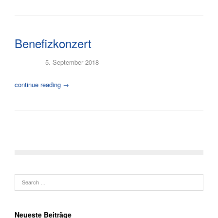
Benefizkonzert
Posted on
5. September 2018
continue reading →
Neueste Beiträge