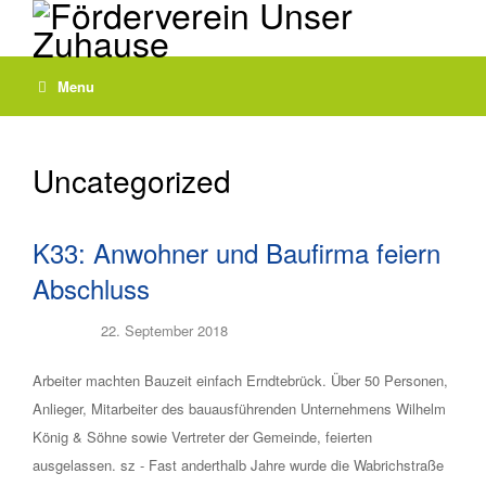
Menu
Uncategorized
K33: Anwohner und Baufirma feiern
Abschluss
Posted on
22. September 2018
Arbeiter machten Bauzeit einfach Erndtebrück. Über 50 Personen,
Anlieger, Mitarbeiter des bauausführenden Unternehmens Wilhelm
König & Söhne sowie Vertreter der Gemeinde, feierten
ausgelassen. sz - Fast anderthalb Jahre wurde die Wabrichstraße